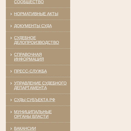
СООБЩЕСТВО
НОРМАТИВНЫЕ АКТЫ
ДОКУМЕНТЫ СУДА
СУДЕБНОЕ
ДЕЛОПРОИЗВОДСТВО
СПРАВОЧНАЯ
ИНФОРМАЦИЯ
ПРЕСС-СЛУЖБА
УПРАВЛЕНИЕ СУДЕБНОГО
ДЕПАРТАМЕНТА
СУДЫ СУБЪЕКТА РФ
МУНИЦИПАЛЬНЫЕ
ОРГАНЫ ВЛАСТИ
ВАКАНСИИ