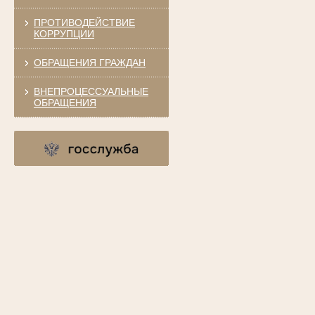
ПРОТИВОДЕЙСТВИЕ
КОРРУПЦИИ
ОБРАЩЕНИЯ ГРАЖДАН
ВНЕПРОЦЕССУАЛЬНЫЕ
ОБРАЩЕНИЯ