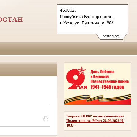
450002,
Республика Башкортостан,
ОСТАН
г. Уфа, ул. Пушкина, д. 88/1
развернуть
Запросы ОПФР по постановлению
Правительства РФ от 28.06.2021 №
1037