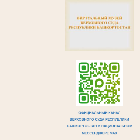
ОФИЦИАЛЬНЫЙ КАНАЛ
ВЕРХОВНОГО СУДА РЕСПУБЛИКИ
БАШКОРТОСТАН В НАЦИОНАЛЬНОМ
МЕССЕНДЖЕРЕ МAX