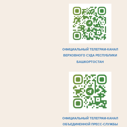
ОФИЦИАЛЬНЫЙ ТЕЛЕГРАМ-КАНАЛ
ВЕРХОВНОГО СУДА РЕСПУБЛИКИ
БАШКОРТОСТАН
ОФИЦИАЛЬНЫЙ ТЕЛЕГРАМ-КАНАЛ
ОБЪЕДИНЕННОЙ ПРЕСС-СЛУЖБЫ