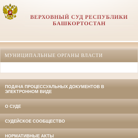
ВЕРХОВНЫЙ СУД РЕСПУБЛИКИ
БАШКОРТОСТАН
МУНИЦИПАЛЬНЫЕ ОРГАНЫ ВЛАСТИ
ПОДАЧА ПРОЦЕССУАЛЬНЫХ ДОКУМЕНТОВ В
ЭЛЕКТРОННОМ ВИДЕ
О СУДЕ
СУДЕЙСКОЕ СООБЩЕСТВО
НОРМАТИВНЫЕ АКТЫ