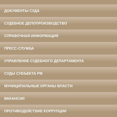
ДОКУМЕНТЫ СУДА
СУДЕБНОЕ ДЕЛОПРОИЗВОДСТВО
СПРАВОЧНАЯ ИНФОРМАЦИЯ
ПРЕСС-СЛУЖБА
УПРАВЛЕНИЕ СУДЕБНОГО ДЕПАРТАМЕНТА
СУДЫ СУБЪЕКТА РФ
МУНИЦИПАЛЬНЫЕ ОРГАНЫ ВЛАСТИ
ВАКАНСИИ
ПРОТИВОДЕЙСТВИЕ КОРРУПЦИИ