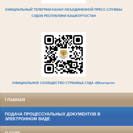
ОФИЦИАЛЬНЫЙ ТЕЛЕГРАМ-КАНАЛ ОБЪЕДИНЕННОЙ ПРЕСС-СЛУЖБЫ
СУДОВ РЕСПУБЛИКИ БАШКОРТОСТАН
ОФИЦИАЛЬНОЕ СООБЩЕСТВО СТРАНИЦА СУДА «ВКонтакте»
ГЛАВНАЯ
ПОДАЧА ПРОЦЕССУАЛЬНЫХ ДОКУМЕНТОВ В
ЭЛЕКТРОННОМ ВИДЕ