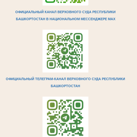
ОФИЦИАЛЬНЫЙ КАНАЛ ВЕРХОВНОГО СУДА РЕСПУБЛИКИ
БАШКОРТОСТАН В НАЦИОНАЛЬНОМ МЕССЕНДЖЕРЕ МAX
ОФИЦИАЛЬНЫЙ ТЕЛЕГРАМ-КАНАЛ ВЕРХОВНОГО СУДА РЕСПУБЛИКИ
БАШКОРТОСТАН