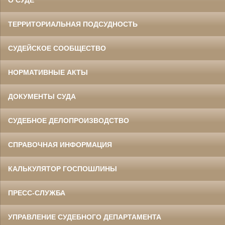
О СУДЕ
ТЕРРИТОРИАЛЬНАЯ ПОДСУДНОСТЬ
СУДЕЙСКОЕ СООБЩЕСТВО
НОРМАТИВНЫЕ АКТЫ
ДОКУМЕНТЫ СУДА
СУДЕБНОЕ ДЕЛОПРОИЗВОДСТВО
СПРАВОЧНАЯ ИНФОРМАЦИЯ
КАЛЬКУЛЯТОР ГОСПОШЛИНЫ
ПРЕСС-СЛУЖБА
УПРАВЛЕНИЕ СУДЕБНОГО ДЕПАРТАМЕНТА