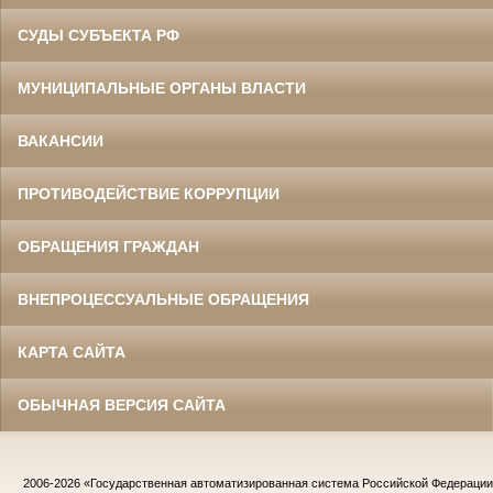
СУДЫ СУБЪЕКТА РФ
МУНИЦИПАЛЬНЫЕ ОРГАНЫ ВЛАСТИ
ВАКАНСИИ
ПРОТИВОДЕЙСТВИЕ КОРРУПЦИИ
ОБРАЩЕНИЯ ГРАЖДАН
ВНЕПРОЦЕССУАЛЬНЫЕ ОБРАЩЕНИЯ
КАРТА САЙТА
ОБЫЧНАЯ ВЕРСИЯ САЙТА
2006-2026
«Государственная автоматизированная система Российской Федераци