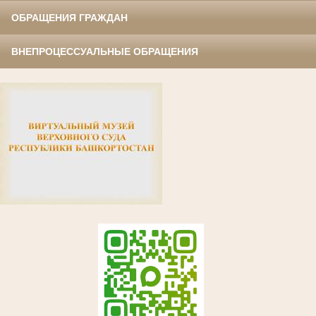
ОБРАЩЕНИЯ ГРАЖДАН
ВНЕПРОЦЕССУАЛЬНЫЕ ОБРАЩЕНИЯ