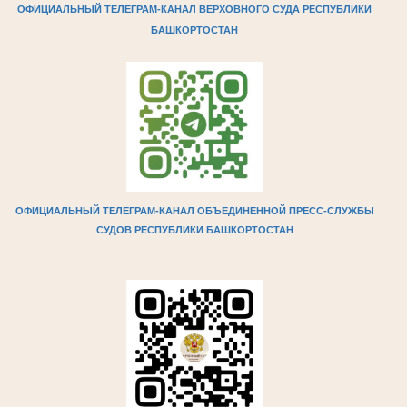
ОФИЦИАЛЬНЫЙ ТЕЛЕГРАМ-КАНАЛ ВЕРХОВНОГО СУДА РЕСПУБЛИКИ
БАШКОРТОСТАН
ОФИЦИАЛЬНЫЙ ТЕЛЕГРАМ-КАНАЛ ОБЪЕДИНЕННОЙ ПРЕСС-СЛУЖБЫ
СУДОВ РЕСПУБЛИКИ БАШКОРТОСТАН