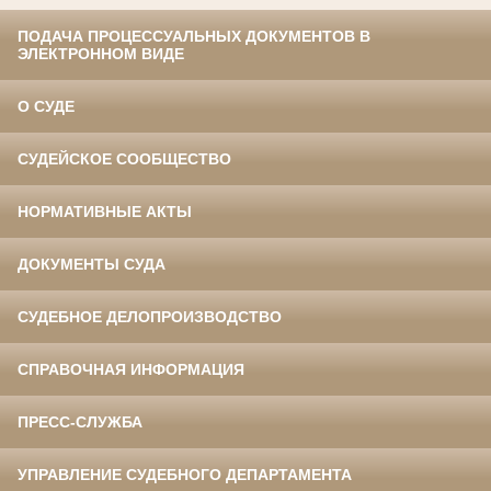
ПОДАЧА ПРОЦЕССУАЛЬНЫХ ДОКУМЕНТОВ В
ЭЛЕКТРОННОМ ВИДЕ
О СУДЕ
СУДЕЙСКОЕ СООБЩЕСТВО
НОРМАТИВНЫЕ АКТЫ
ДОКУМЕНТЫ СУДА
СУДЕБНОЕ ДЕЛОПРОИЗВОДСТВО
СПРАВОЧНАЯ ИНФОРМАЦИЯ
ПРЕСС-СЛУЖБА
УПРАВЛЕНИЕ СУДЕБНОГО ДЕПАРТАМЕНТА