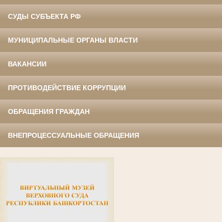
СУДЫ СУБЪЕКТА РФ
МУНИЦИПАЛЬНЫЕ ОРГАНЫ ВЛАСТИ
ВАКАНСИИ
ПРОТИВОДЕЙСТВИЕ КОРРУПЦИИ
ОБРАЩЕНИЯ ГРАЖДАН
ВНЕПРОЦЕССУАЛЬНЫЕ ОБРАЩЕНИЯ