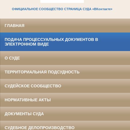
ОФИЦИАЛЬНОЕ СООБЩЕСТВО СТРАНИЦА СУДА «ВКонтакте»
ГЛАВНАЯ
ПОДАЧА ПРОЦЕССУАЛЬНЫХ ДОКУМЕНТОВ В
ЭЛЕКТРОННОМ ВИДЕ
О СУДЕ
ТЕРРИТОРИАЛЬНАЯ ПОДСУДНОСТЬ
СУДЕЙСКОЕ СООБЩЕСТВО
НОРМАТИВНЫЕ АКТЫ
ДОКУМЕНТЫ СУДА
СУДЕБНОЕ ДЕЛОПРОИЗВОДСТВО