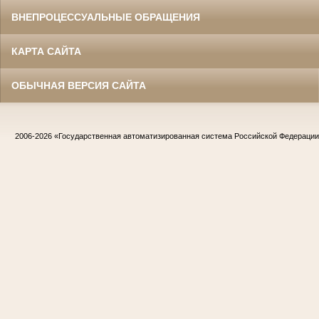
ВНЕПРОЦЕССУАЛЬНЫЕ ОБРАЩЕНИЯ
КАРТА САЙТА
ОБЫЧНАЯ ВЕРСИЯ САЙТА
2006-2026
«Государственная автоматизированная система Российской Федераци