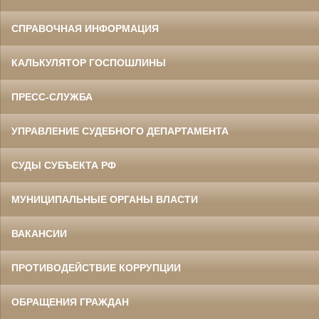
СПРАВОЧНАЯ ИНФОРМАЦИЯ
КАЛЬКУЛЯТОР ГОСПОШЛИНЫ
ПРЕСС-СЛУЖБА
УПРАВЛЕНИЕ СУДЕБНОГО ДЕПАРТАМЕНТА
СУДЫ СУБЪЕКТА РФ
МУНИЦИПАЛЬНЫЕ ОРГАНЫ ВЛАСТИ
ВАКАНСИИ
ПРОТИВОДЕЙСТВИЕ КОРРУПЦИИ
ОБРАЩЕНИЯ ГРАЖДАН