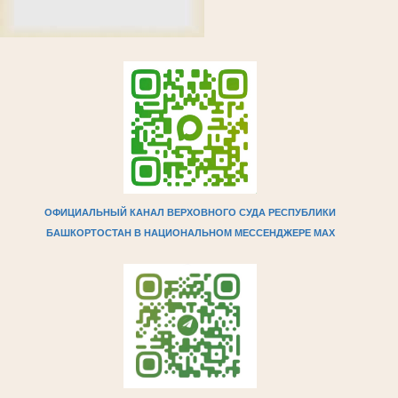
ОФИЦИАЛЬНЫЙ КАНАЛ ВЕРХОВНОГО СУДА РЕСПУБЛИКИ
БАШКОРТОСТАН В НАЦИОНАЛЬНОМ МЕССЕНДЖЕРЕ МAX