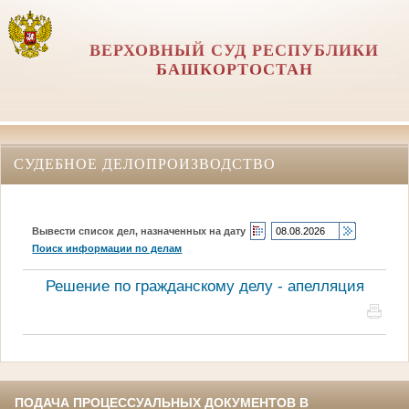
ВЕРХОВНЫЙ СУД РЕСПУБЛИКИ
БАШКОРТОСТАН
СУДЕБНОЕ ДЕЛОПРОИЗВОДСТВО
Вывести список дел, назначенных на дату
Поиск информации по делам
Решение по гражданскому делу - апелляция
ПОДАЧА ПРОЦЕССУАЛЬНЫХ ДОКУМЕНТОВ В