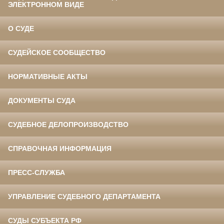
ЭЛЕКТРОННОМ ВИДЕ
О СУДЕ
СУДЕЙСКОЕ СООБЩЕСТВО
НОРМАТИВНЫЕ АКТЫ
ДОКУМЕНТЫ СУДА
СУДЕБНОЕ ДЕЛОПРОИЗВОДСТВО
СПРАВОЧНАЯ ИНФОРМАЦИЯ
ПРЕСС-СЛУЖБА
УПРАВЛЕНИЕ СУДЕБНОГО ДЕПАРТАМЕНТА
СУДЫ СУБЪЕКТА РФ