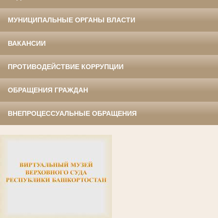
МУНИЦИПАЛЬНЫЕ ОРГАНЫ ВЛАСТИ
ВАКАНСИИ
ПРОТИВОДЕЙСТВИЕ КОРРУПЦИИ
ОБРАЩЕНИЯ ГРАЖДАН
ВНЕПРОЦЕССУАЛЬНЫЕ ОБРАЩЕНИЯ