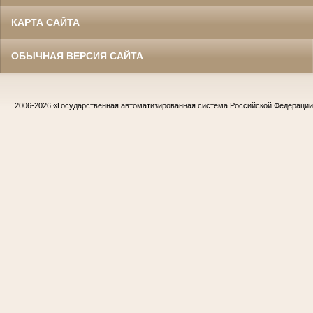
КАРТА САЙТА
ОБЫЧНАЯ ВЕРСИЯ САЙТА
2006-2026
«Государственная автоматизированная система Российской Федераци