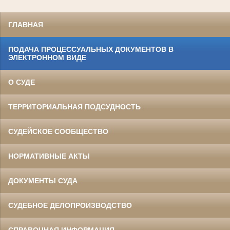
ГЛАВНАЯ
ПОДАЧА ПРОЦЕССУАЛЬНЫХ ДОКУМЕНТОВ В
ЭЛЕКТРОННОМ ВИДЕ
О СУДЕ
ТЕРРИТОРИАЛЬНАЯ ПОДСУДНОСТЬ
СУДЕЙСКОЕ СООБЩЕСТВО
НОРМАТИВНЫЕ АКТЫ
ДОКУМЕНТЫ СУДА
СУДЕБНОЕ ДЕЛОПРОИЗВОДСТВО