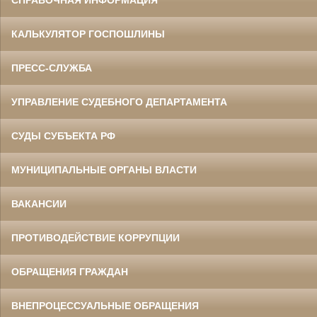
СПРАВОЧНАЯ ИНФОРМАЦИЯ
КАЛЬКУЛЯТОР ГОСПОШЛИНЫ
ПРЕСС-СЛУЖБА
УПРАВЛЕНИЕ СУДЕБНОГО ДЕПАРТАМЕНТА
СУДЫ СУБЪЕКТА РФ
МУНИЦИПАЛЬНЫЕ ОРГАНЫ ВЛАСТИ
ВАКАНСИИ
ПРОТИВОДЕЙСТВИЕ КОРРУПЦИИ
ОБРАЩЕНИЯ ГРАЖДАН
ВНЕПРОЦЕССУАЛЬНЫЕ ОБРАЩЕНИЯ