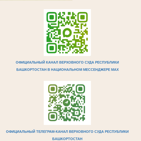
ОФИЦИАЛЬНЫЙ КАНАЛ ВЕРХОВНОГО СУДА РЕСПУБЛИКИ
БАШКОРТОСТАН В НАЦИОНАЛЬНОМ МЕССЕНДЖЕРЕ МAX
ОФИЦИАЛЬНЫЙ ТЕЛЕГРАМ-КАНАЛ ВЕРХОВНОГО СУДА РЕСПУБЛИКИ
БАШКОРТОСТАН