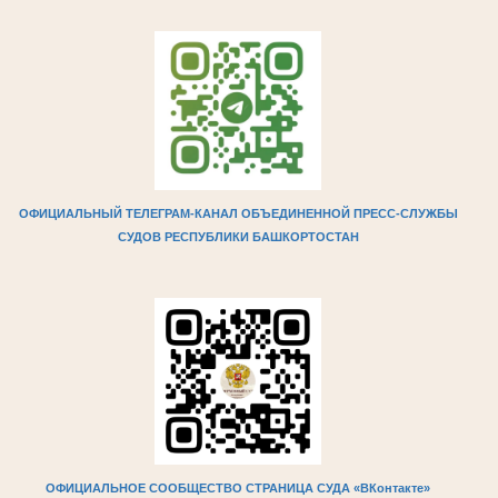
ОФИЦИАЛЬНЫЙ ТЕЛЕГРАМ-КАНАЛ ОБЪЕДИНЕННОЙ ПРЕСС-СЛУЖБЫ
СУДОВ РЕСПУБЛИКИ БАШКОРТОСТАН
ОФИЦИАЛЬНОЕ СООБЩЕСТВО СТРАНИЦА СУДА «ВКонтакте»