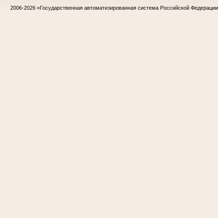
2006-2026
«Государственная автоматизированная система Российской Федераци