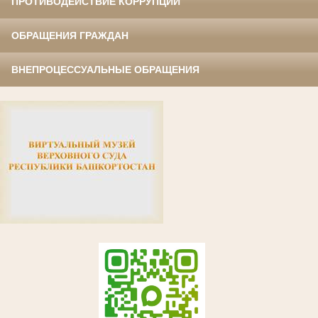
ПРОТИВОДЕЙСТВИЕ КОРРУПЦИИ
ОБРАЩЕНИЯ ГРАЖДАН
ВНЕПРОЦЕССУАЛЬНЫЕ ОБРАЩЕНИЯ