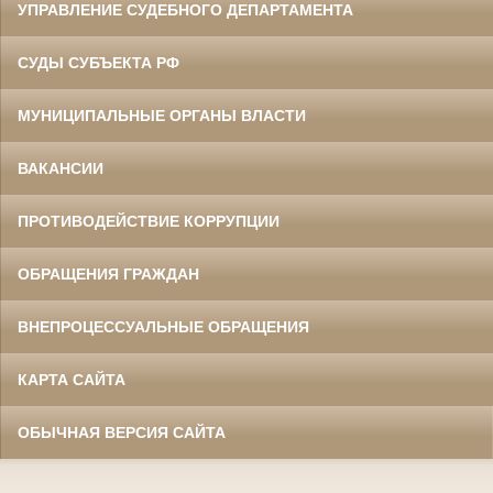
УПРАВЛЕНИЕ СУДЕБНОГО ДЕПАРТАМЕНТА
СУДЫ СУБЪЕКТА РФ
МУНИЦИПАЛЬНЫЕ ОРГАНЫ ВЛАСТИ
ВАКАНСИИ
ПРОТИВОДЕЙСТВИЕ КОРРУПЦИИ
ОБРАЩЕНИЯ ГРАЖДАН
ВНЕПРОЦЕССУАЛЬНЫЕ ОБРАЩЕНИЯ
КАРТА САЙТА
ОБЫЧНАЯ ВЕРСИЯ САЙТА