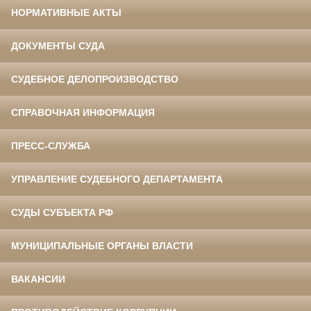
НОРМАТИВНЫЕ АКТЫ
ДОКУМЕНТЫ СУДА
СУДЕБНОЕ ДЕЛОПРОИЗВОДСТВО
СПРАВОЧНАЯ ИНФОРМАЦИЯ
ПРЕСС-СЛУЖБА
УПРАВЛЕНИЕ СУДЕБНОГО ДЕПАРТАМЕНТА
СУДЫ СУБЪЕКТА РФ
МУНИЦИПАЛЬНЫЕ ОРГАНЫ ВЛАСТИ
ВАКАНСИИ