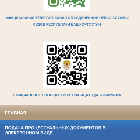
ОФИЦИАЛЬНЫЙ ТЕЛЕГРАМ-КАНАЛ ОБЪЕДИНЕННОЙ ПРЕСС-СЛУЖБЫ
СУДОВ РЕСПУБЛИКИ БАШКОРТОСТАН
ОФИЦИАЛЬНОЕ СООБЩЕСТВО СТРАНИЦА СУДА «ВКонтакте»
ГЛАВНАЯ
ПОДАЧА ПРОЦЕССУАЛЬНЫХ ДОКУМЕНТОВ В
ЭЛЕКТРОННОМ ВИДЕ