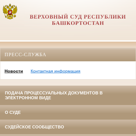
ВЕРХОВНЫЙ СУД РЕСПУБЛИКИ
БАШКОРТОСТАН
ПРЕСС-СЛУЖБА
Новости
Контактная информация
ПОДАЧА ПРОЦЕССУАЛЬНЫХ ДОКУМЕНТОВ В
ЭЛЕКТРОННОМ ВИДЕ
О СУДЕ
СУДЕЙСКОЕ СООБЩЕСТВО