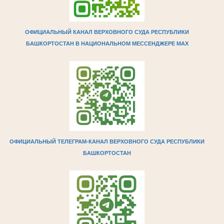
ОФИЦИАЛЬНЫЙ КАНАЛ ВЕРХОВНОГО СУДА РЕСПУБЛИКИ
БАШКОРТОСТАН В НАЦИОНАЛЬНОМ МЕССЕНДЖЕРЕ МAX
ОФИЦИАЛЬНЫЙ ТЕЛЕГРАМ-КАНАЛ ВЕРХОВНОГО СУДА РЕСПУБЛИКИ
БАШКОРТОСТАН