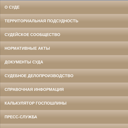
О СУДЕ
ТЕРРИТОРИАЛЬНАЯ ПОДСУДНОСТЬ
СУДЕЙСКОЕ СООБЩЕСТВО
НОРМАТИВНЫЕ АКТЫ
ДОКУМЕНТЫ СУДА
СУДЕБНОЕ ДЕЛОПРОИЗВОДСТВО
СПРАВОЧНАЯ ИНФОРМАЦИЯ
КАЛЬКУЛЯТОР ГОСПОШЛИНЫ
ПРЕСС-СЛУЖБА