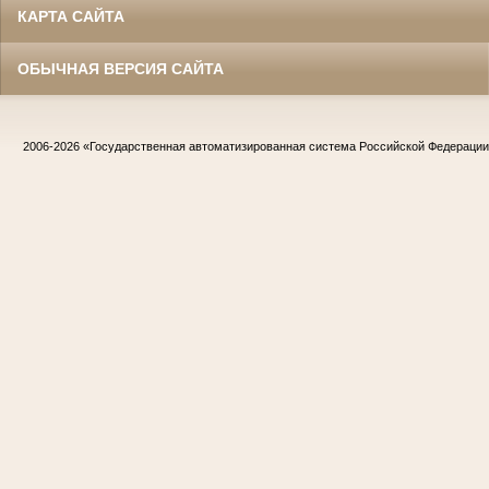
КАРТА САЙТА
ОБЫЧНАЯ ВЕРСИЯ САЙТА
2006-2026
«Государственная автоматизированная система Российской Федераци