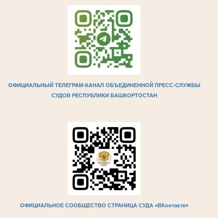
ОФИЦИАЛЬНЫЙ ТЕЛЕГРАМ-КАНАЛ ОБЪЕДИНЕННОЙ ПРЕСС-СЛУЖБЫ
СУДОВ РЕСПУБЛИКИ БАШКОРТОСТАН
ОФИЦИАЛЬНОЕ СООБЩЕСТВО СТРАНИЦА СУДА «ВКонтакте»