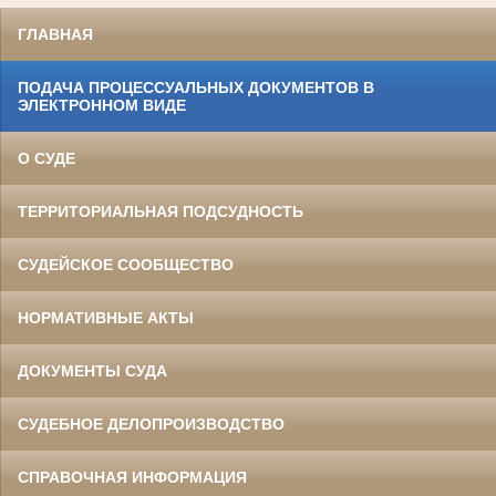
ГЛАВНАЯ
ПОДАЧА ПРОЦЕССУАЛЬНЫХ ДОКУМЕНТОВ В
ЭЛЕКТРОННОМ ВИДЕ
О СУДЕ
ТЕРРИТОРИАЛЬНАЯ ПОДСУДНОСТЬ
СУДЕЙСКОЕ СООБЩЕСТВО
НОРМАТИВНЫЕ АКТЫ
ДОКУМЕНТЫ СУДА
СУДЕБНОЕ ДЕЛОПРОИЗВОДСТВО
СПРАВОЧНАЯ ИНФОРМАЦИЯ