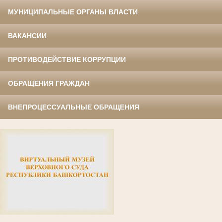
МУНИЦИПАЛЬНЫЕ ОРГАНЫ ВЛАСТИ
ВАКАНСИИ
ПРОТИВОДЕЙСТВИЕ КОРРУПЦИИ
ОБРАЩЕНИЯ ГРАЖДАН
ВНЕПРОЦЕССУАЛЬНЫЕ ОБРАЩЕНИЯ