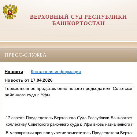
ВЕРХОВНЫЙ СУД РЕСПУБЛИКИ
БАШКОРТОСТАН
ПРЕСС-СЛУЖБА
Новости
Контактная информация
Новость от 17.04.2026
Торжественное представление нового председателя Советского
районного суда г. Уфы
17 апреля Председатель Верховного Суда Республики Башкортоста
коллективу Советского районного суда г. Уфы вновь назначенного п
В мероприятии приняли участие заместитель Председателя Верховн