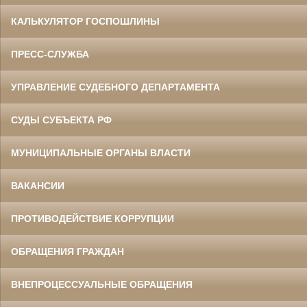
КАЛЬКУЛЯТОР ГОСПОШЛИНЫ
ПРЕСС-СЛУЖБА
УПРАВЛЕНИЕ СУДЕБНОГО ДЕПАРТАМЕНТА
СУДЫ СУБЪЕКТА РФ
МУНИЦИПАЛЬНЫЕ ОРГАНЫ ВЛАСТИ
ВАКАНСИИ
ПРОТИВОДЕЙСТВИЕ КОРРУПЦИИ
ОБРАЩЕНИЯ ГРАЖДАН
ВНЕПРОЦЕССУАЛЬНЫЕ ОБРАЩЕНИЯ