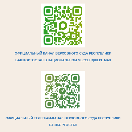
ОФИЦИАЛЬНЫЙ КАНАЛ ВЕРХОВНОГО СУДА РЕСПУБЛИКИ
БАШКОРТОСТАН В НАЦИОНАЛЬНОМ МЕССЕНДЖЕРЕ МAX
ОФИЦИАЛЬНЫЙ ТЕЛЕГРАМ-КАНАЛ ВЕРХОВНОГО СУДА РЕСПУБЛИКИ
БАШКОРТОСТАН