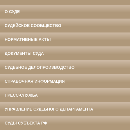
О СУДЕ
СУДЕЙСКОЕ СООБЩЕСТВО
НОРМАТИВНЫЕ АКТЫ
ДОКУМЕНТЫ СУДА
СУДЕБНОЕ ДЕЛОПРОИЗВОДСТВО
СПРАВОЧНАЯ ИНФОРМАЦИЯ
ПРЕСС-СЛУЖБА
УПРАВЛЕНИЕ СУДЕБНОГО ДЕПАРТАМЕНТА
СУДЫ СУБЪЕКТА РФ